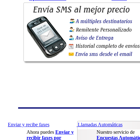
Enviar y recibe faxes
Llamadas Automáticas
Ahora puedes
Enviar y
Nuestro servicio de
recibir faxes por
Encuestas Automáti