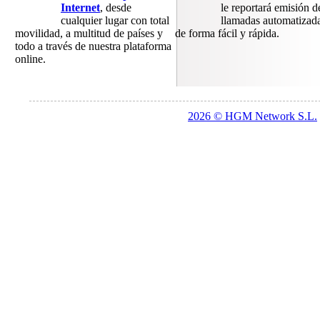
Internet
, desde
le reportará emisión d
cualquier lugar con total
llamadas automatizad
movilidad, a multitud de países y
de forma fácil y rápida.
todo a través de nuestra plataforma
online.
2026 © HGM Network S.L.