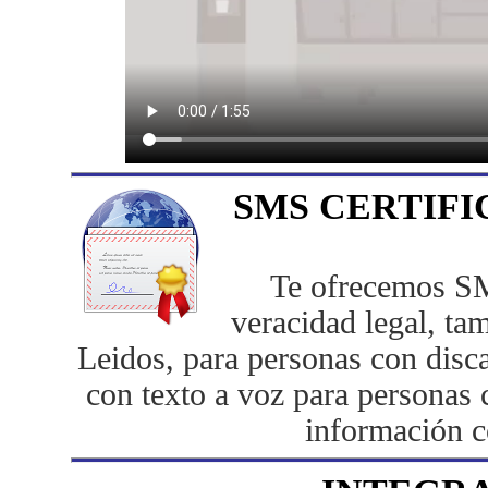
SMS CERTIFIC
Te ofrecemos SMS
veracidad legal, t
Leidos, para personas con disc
con texto a voz para personas 
información c