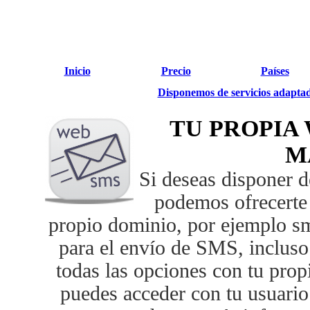
Inicio
Precio
Países
Disponemos de servicios adaptado
TU PROPIA 
M
Si deseas disponer 
podemos ofrecerte
propio dominio, por ejemplo s
para el envío de SMS, incluso 
todas las opciones con tu prop
puedes acceder con tu usuari