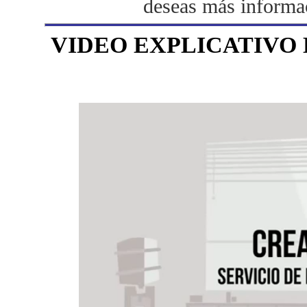
deseas más informac
VIDEO EXPLICATIVO